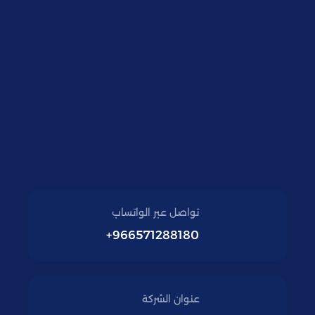
تواصل عبر الواتساب
966571288180+
عنوان الشركة