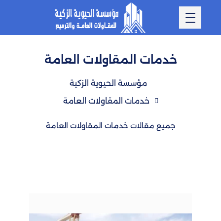
خدمات المقاولات العامة
مؤسسة الحيوية الزكية
خدمات المقاولات العامة
جميع مقالات خدمات المقاولات العامة