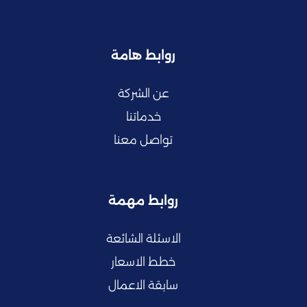
روابط هامة
عن الشركة
خدماتنا
تواصل معنا
روابط مهمة
الاسئلة الشائعة
خطط الاسعار
سابقة الاعمال