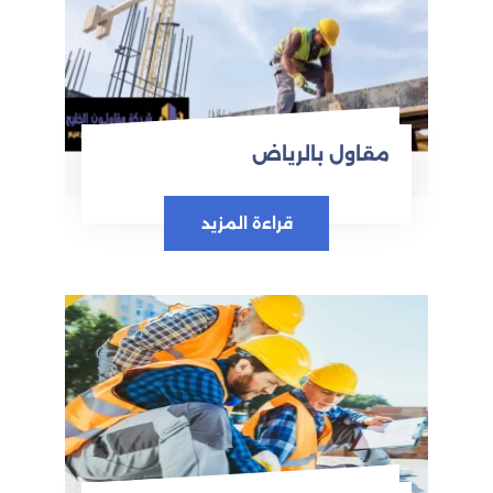
مقاول بالرياض
قراءة المزيد