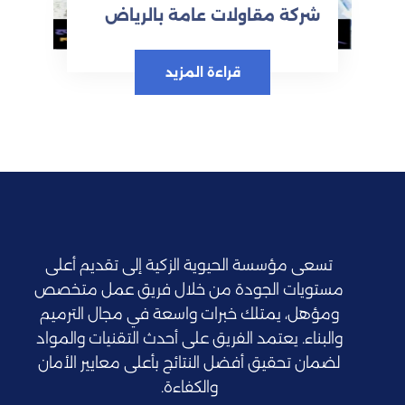
شركة مقاولات عامة بالرياض
قراءة المزيد
تسعى مؤسسة الحيوية الزكية إلى تقديم أعلى
مستويات الجودة من خلال فريق عمل متخصص
ومؤهل، يمتلك خبرات واسعة في مجال الترميم
والبناء. يعتمد الفريق على أحدث التقنيات والمواد
لضمان تحقيق أفضل النتائج بأعلى معايير الأمان
والكفاءة.