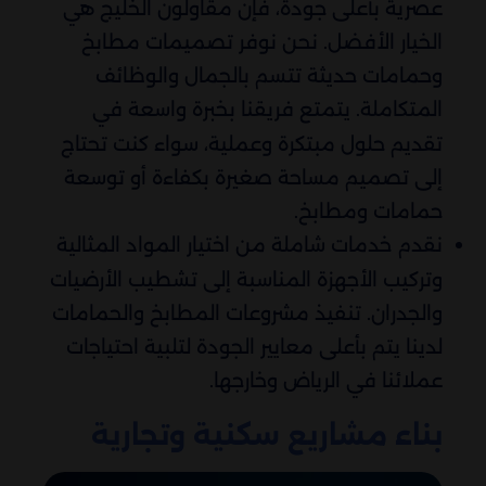
عصرية بأعلى جودة، فإن مقاولون الخليج هي
الخيار الأفضل. نحن نوفر تصميمات مطابخ
وحمامات حديثة تتسم بالجمال والوظائف
المتكاملة. يتمتع فريقنا بخبرة واسعة في
تقديم حلول مبتكرة وعملية، سواء كنت تحتاج
إلى تصميم مساحة صغيرة بكفاءة أو توسعة
حمامات ومطابخ.
نقدم خدمات شاملة من اختيار المواد المثالية
وتركيب الأجهزة المناسبة إلى تشطيب الأرضيات
والجدران. تنفيذ مشروعات المطابخ والحمامات
لدينا يتم بأعلى معايير الجودة لتلبية احتياجات
عملائنا في الرياض وخارجها.
بناء مشاريع سكنية وتجارية