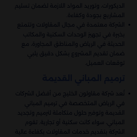
الديكورات، وتوريد المواد اللازمة لضمان تسليم
المشاريع بجودة وكفاءة.
الشركة معتمدة في مجال المقاولات وتتمتع
بخبرة في تجهيز الوحدات السكنية والمكاتب
الحديثة في الرياض والمناطق المجاورة، مع
ضمان تقديم المشروع بشكل دقيق يلبي
توقعات العميل.
ترميم المباني القديمة
تُعد شركة مقاولون الخليج من أفضل الشركات
في الرياض المتخصصة في ترميم المباني
القديمة وتوفير حلول متكاملة لترميم وتجديد
المباني، سواء كانت سكنية أو تجارية. تقوم
الشركة بتقديم خدمات المقاولات بكفاءة عالية