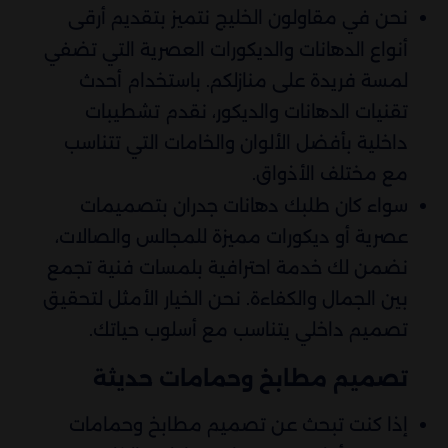
نحن في مقاولون الخليج نتميز بتقديم أرقى
أنواع الدهانات والديكورات العصرية التي تضفي
لمسة فريدة على منازلكم. باستخدام أحدث
تقنيات الدهانات والديكور، نقدم تشطيبات
داخلية بأفضل الألوان والخامات التي تتناسب
مع مختلف الأذواق.
سواء كان طلبك دهانات جدران بتصميمات
عصرية أو ديكورات مميزة للمجالس والصالات،
نضمن لك خدمة احترافية بلمسات فنية تجمع
بين الجمال والكفاءة. نحن الخيار الأمثل لتحقيق
تصميم داخلي يتناسب مع أسلوب حياتك.
تصميم مطابخ وحمامات حديثة
إذا كنت تبحث عن تصميم مطابخ وحمامات