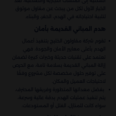
السكنية إلى المنشآت التجارية والصناعية، تُعد
الخيار الأول لكل من يبحث عن مقاول موثوق
لتلبية احتياجاته في الهدم، الحفر، والبناء.
هدم المباني القديمة بأمان
تقوم شركة مقاولون الخليج بتنفيذ أعمال
الهدم بأعلى معايير الأمان والجودة. فهي
تعتمد على تقنيات حديثة وخبرات كبيرة لضمان
إزالة المباني القديمة بسلامة تامة، مع الحرص
على توفير حلول مخصصة لكل مشروع وفقًا
لاحتياجات العميل والمكان.
بفضل معداتها المتطورة وفريقها المحترف،
يتم تنفيذ عمليات الهدم بدقة عالية وسرعة،
سواء كانت للمنازل، الفلل أو المستودعات.