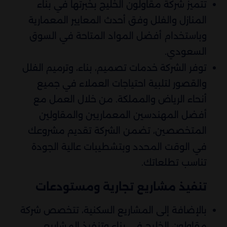
تتميز شركة مقاولون الخليج بخبرتها في بناء
المنازل والفلل وفق أحدث المعايير المعمارية
وباستخدام أفضل المواد المتاحة في السوق
السعودي.
توفر الشركة خدمات تصميم، بناء، وترميم الفلل
والقصور لتلبية احتياجات العملاء في جميع
أنحاء الرياض والمملكة. من خلال العمل مع
أفضل المهندسين المعماريين والمقاولين
المتخصصين، تضمن الشركة تقديم مشروعك
في الوقت المحدد وبتشطيبات عالية الجودة
تناسب تطلعاتك.
تنفيذ مشاريع تجارية ومستودعات
بالإضافة إلى المشاريع السكنية، تتخصص شركة
مقاولون الخليج في بناء وتنفيذ المشاريع