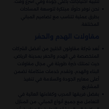
لتلبية احتياجاتك بأعلى جودة وفي أسرع وقت.
نحن نوفر حلولًا مبتكرة لتوسعة المساحات
بطرق عملية تتناسب مع تصاميم المباني
المختلفة.
مقاولات الهدم والحفر
تُعد شركة مقاولون الخليج من أفضل الشركات
المتخصصة في الهدم والحفر بمدينة الرياض،
حيث تمتلك خبرة طويلة في مجال مقاولات
البناء والهدم، وتقدم خدمات متكاملة تضمن
أعلى معايير الجودة والسلامة في تنفيذ
المشاريع.
بفضل فريقها المدرب وكفاءتها العالية في
التعامل مع جميع أنواع المباني، من المنازل