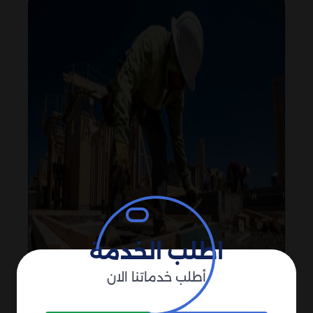
اطلب الخدمة
أطلب خدماتنا الان