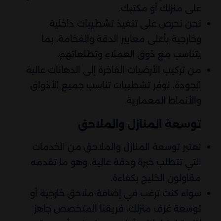
على منزلك أو مكتبك.
نحن نحرص على تنفيذ تشطيبات داخلية
وخارجية بأعلى معايير الدقة والفخامة، بما
يتناسب مع ذوق العملاء وتطلعاتهم.
من تركيب الأرضيات الفاخرة إلى الدهانات عالية
الجودة، نوفر تشطيبات تناسب جميع الأذواق
والأنماط المعمارية.
توسعة المنازل والملاحق
تعتبر توسعة المنازل والملاحق من الخدمات
التي تتطلب خبرة ودقة عالية، وهو ما تقدمه
مقاولون الخليج بكفاءة.
سواء كنت ترغب في إضافة ملاحق خارجية أو
توسعة غرف منزلك، فريقنا المتخصص جاهز