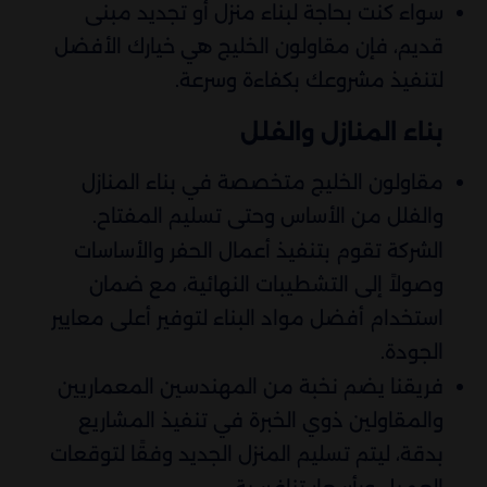
سواء كنت بحاجة لبناء منزل أو تجديد مبنى
قديم، فإن مقاولون الخليج هي خيارك الأفضل
لتنفيذ مشروعك بكفاءة وسرعة.
بناء المنازل والفلل
مقاولون الخليج متخصصة في بناء المنازل
والفلل من الأساس وحتى تسليم المفتاح.
الشركة تقوم بتنفيذ أعمال الحفر والأساسات
وصولاً إلى التشطيبات النهائية، مع ضمان
استخدام أفضل مواد البناء لتوفير أعلى معايير
الجودة.
فريقنا يضم نخبة من المهندسين المعماريين
والمقاولين ذوي الخبرة في تنفيذ المشاريع
بدقة، ليتم تسليم المنزل الجديد وفقًا لتوقعات