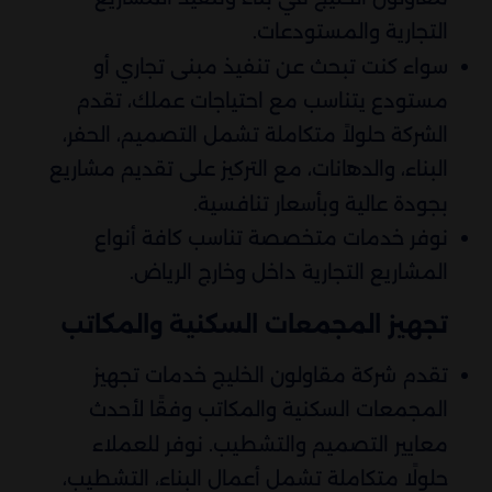
التجارية والمستودعات.
سواء كنت تبحث عن تنفيذ مبنى تجاري أو
مستودع يتناسب مع احتياجات عملك، تقدم
الشركة حلولاً متكاملة تشمل التصميم، الحفر،
البناء، والدهانات، مع التركيز على تقديم مشاريع
بجودة عالية وبأسعار تنافسية.
نوفر خدمات متخصصة تناسب كافة أنواع
المشاريع التجارية داخل وخارج الرياض.
تجهيز المجمعات السكنية والمكاتب
تقدم شركة مقاولون الخليج خدمات تجهيز
المجمعات السكنية والمكاتب وفقًا لأحدث
معايير التصميم والتشطيب. نوفر للعملاء
حلولًا متكاملة تشمل أعمال البناء، التشطيب،