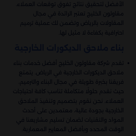
الأفضل لتحقيق نتائج تفوق توقعات العملاء.
مقاولون الخليج تعتبر الرائدة في مجال
المقاولات بالرياض وتضمن لك عملية ترميم
احترافية بكفاءة لا مثيل لها.
بناء ملاحق الديكورات الخارجية
تقدم شركة مقاولون الخليج أفضل خدمات بناء
ملاحق الديكورات الخارجية في الرياض. يتمتع
فريقنا بخبرة طويلة في مجال البناء والترميم،
حيث نقدم حلولًا متكاملة تناسب كافة احتياجات
العملاء. نحن نقوم بتصميم وتنفيذ الملاحق
الخارجية بجودة عالية، معتمدين على أحدث
المواد والتقنيات لضمان تسليم مشاريعنا في
الوقت المحدد وبأفضل المعايير المعمارية.