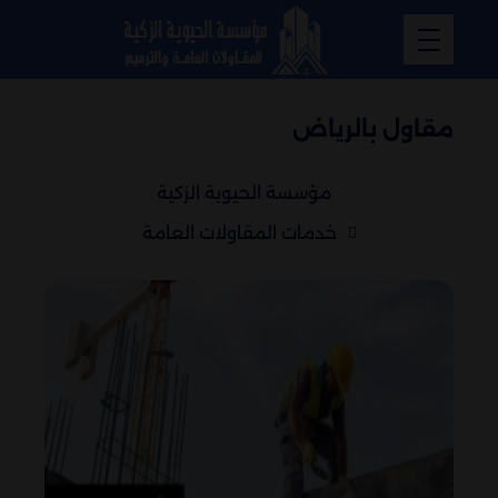
مقاول بالرياض
مؤسسة الحيوية الزكية
خدمات المقاولات العامة