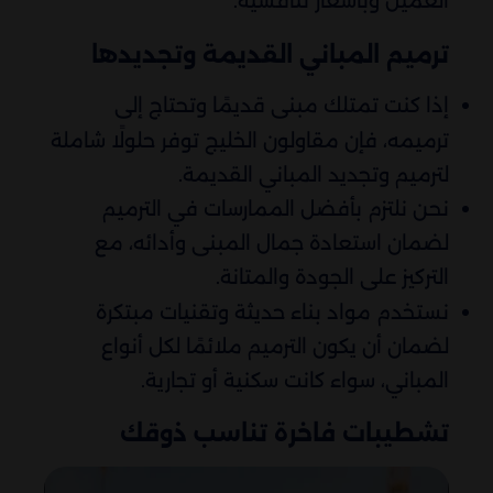
العميل وبأسعار تنافسية.
ترميم المباني القديمة وتجديدها
إذا كنت تمتلك مبنى قديمًا وتحتاج إلى
ترميمه، فإن مقاولون الخليج توفر حلولًا شاملة
لترميم وتجديد المباني القديمة.
نحن نلتزم بأفضل الممارسات في الترميم
لضمان استعادة جمال المبنى وأدائه، مع
التركيز على الجودة والمتانة.
نستخدم مواد بناء حديثة وتقنيات مبتكرة
لضمان أن يكون الترميم ملائمًا لكل أنواع
المباني، سواء كانت سكنية أو تجارية.
تشطيبات فاخرة تناسب ذوقك