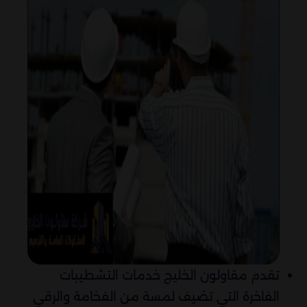
تقدم مقاولون الخليج خدمات التشطيبات
الفاخرة التي تضيف لمسة من الفخامة والرقي