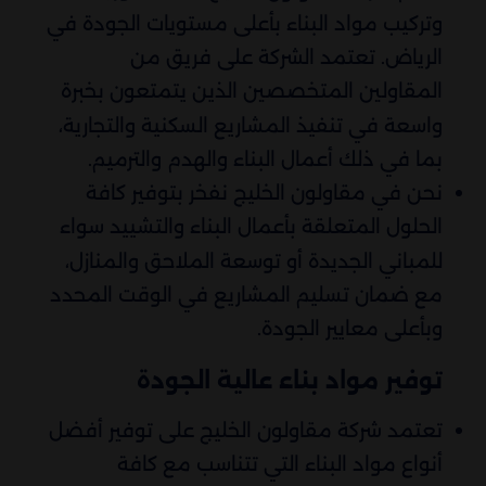
وتركيب مواد البناء بأعلى مستويات الجودة في
الرياض. تعتمد الشركة على فريق من
المقاولين المتخصصين الذين يتمتعون بخبرة
واسعة في تنفيذ المشاريع السكنية والتجارية،
بما في ذلك أعمال البناء والهدم والترميم.
نحن في مقاولون الخليج نفخر بتوفير كافة
الحلول المتعلقة بأعمال البناء والتشييد سواء
للمباني الجديدة أو توسعة الملاحق والمنازل،
مع ضمان تسليم المشاريع في الوقت المحدد
وبأعلى معايير الجودة.
توفير مواد بناء عالية الجودة
تعتمد شركة مقاولون الخليج على توفير أفضل
أنواع مواد البناء التي تتناسب مع كافة