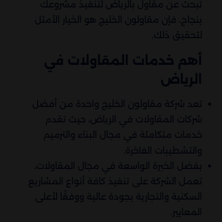
تبحث عن مقاول بالرياض لتنفيذ مشروعك
بنجاح، فإن مقاولون الخليج هو الخيار الأمثل
لتحقيق ذلك.
أهم خدمات المقاولات في
الرياض
تعد شركة مقاولون الخليج واحدة من أفضل
شركات المقاولات في الرياض، حيث تقدم
خدمات متكاملة في مجال البناء والترميم
والتشطيبات الفاخرة.
بفضل الخبرة الواسعة في مجال المقاولات،
تعمل الشركة على تنفيذ كافة أنواع المشاريع
السكنية والتجارية بجودة عالية ووفقًا لأعلى
المعايير.