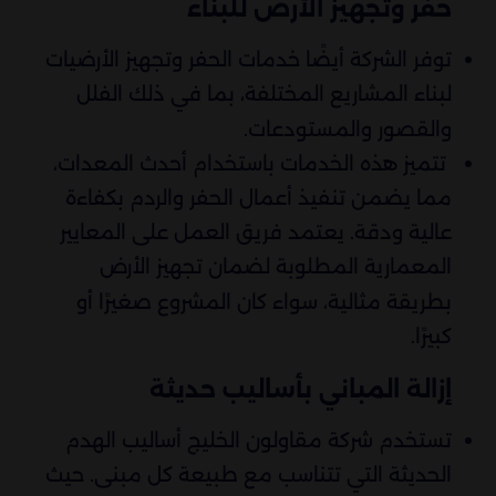
حفر وتجهيز الأرض للبناء
توفر الشركة أيضًا خدمات الحفر وتجهيز الأرضيات
لبناء المشاريع المختلفة، بما في ذلك الفلل
والقصور والمستودعات.
تتميز هذه الخدمات باستخدام أحدث المعدات،
مما يضمن تنفيذ أعمال الحفر والردم بكفاءة
عالية ودقة. يعتمد فريق العمل على المعايير
المعمارية المطلوبة لضمان تجهيز الأرض
بطريقة مثالية، سواء كان المشروع صغيرًا أو
كبيرًا.
إزالة المباني بأساليب حديثة
تستخدم شركة مقاولون الخليج أساليب الهدم
الحديثة التي تتناسب مع طبيعة كل مبنى. حيث