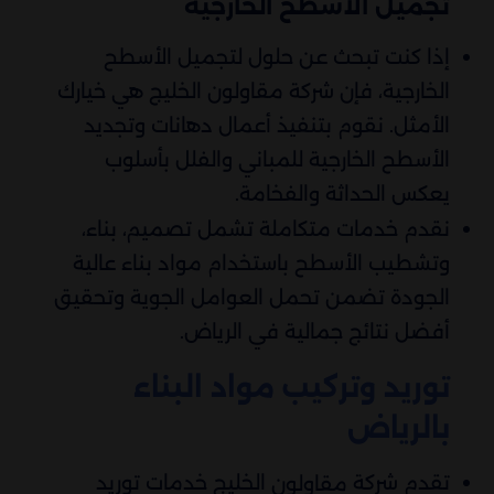
تجميل الأسطح الخارجية
إذا كنت تبحث عن حلول لتجميل الأسطح
الخارجية، فإن شركة مقاولون الخليج هي خيارك
الأمثل. نقوم بتنفيذ أعمال دهانات وتجديد
الأسطح الخارجية للمباني والفلل بأسلوب
يعكس الحداثة والفخامة.
نقدم خدمات متكاملة تشمل تصميم، بناء،
وتشطيب الأسطح باستخدام مواد بناء عالية
الجودة تضمن تحمل العوامل الجوية وتحقيق
أفضل نتائج جمالية في الرياض.
توريد وتركيب مواد البناء
بالرياض
تقدم شركة
الخليج خدمات توريد
مقاولون