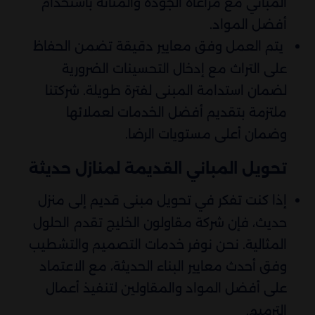
المباني مع مراعاة الجودة والمتانة باستخدام
أفضل المواد.
يتم العمل وفق معايير دقيقة تضمن الحفاظ
على التراث مع إدخال التحسينات الضرورية
لضمان استدامة المبنى لفترة طويلة. شركتنا
ملتزمة بتقديم أفضل الخدمات لعملائها
وضمان أعلى مستويات الرضا.
تحويل المباني القديمة لمنازل حديثة
إذا كنت تفكر في تحويل مبنى قديم إلى منزل
حديث، فإن شركة مقاولون الخليج تقدم الحلول
المثالية. نحن نوفر خدمات التصميم والتشطيب
وفق أحدث معايير البناء الحديثة، مع الاعتماد
على أفضل المواد والمقاولين لتنفيذ أعمال
الترميم.