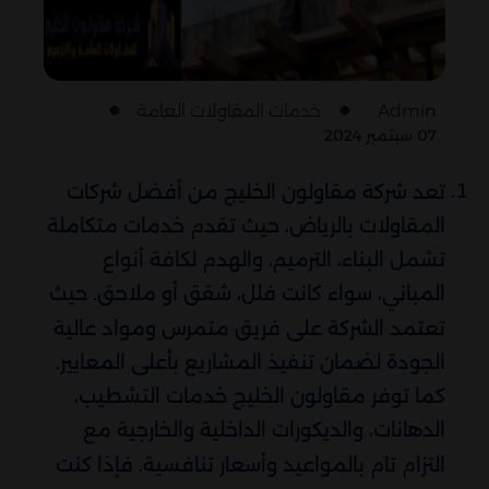
Admin
خدمات المقاولات العامة
07 سبتمبر 2024
تعد شركة مقاولون الخليج من أفضل شركات
المقاولات بالرياض، حيث تقدم خدمات متكاملة
تشمل البناء، الترميم، والهدم لكافة أنواع
المباني، سواء كانت فلل، شقق أو ملاحق. حيث
تعتمد الشركة على فريق متمرس ومواد عالية
الجودة لضمان تنفيذ المشاريع بأعلى المعايير.
كما توفر مقاولون الخليج خدمات التشطيب،
الدهانات، والديكورات الداخلية والخارجية مع
التزام تام بالمواعيد وأسعار تنافسية. فإذا كنت