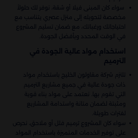
سواء كان المبنى فيلا أو شقة، نوفر لك حلولاً
مخصصة لتحويله إلى منزل عصري يتناسب مع
احتياجاتك ورغباتك، مع ضمان تسليم المشروع
في الوقت المحدد وبأفضل الجودة.
استخدام مواد عالية الجودة في
الترميم
تلتزم شركة مقاولون الخليج باستخدام مواد
ذات جودة عالية في جميع مشاريع الترميم
التي تقوم بها. نعتمد على مواد بناء قوية
ومثبتة لضمان متانة واستدامة المشاريع
لفترات طويلة.
سواء كان المشروع ترميم فلل أو ملاحق، نحرص
على توفير الخدمات المتميزة باستخدام المواد