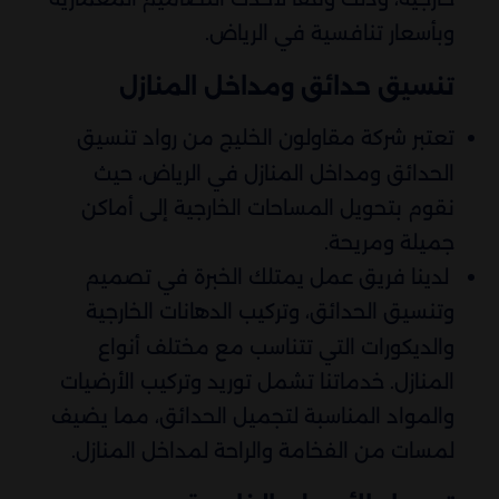
وبأسعار تنافسية في الرياض.
تنسيق حدائق ومداخل المنازل
تعتبر شركة مقاولون الخليج من رواد تنسيق
الحدائق ومداخل المنازل في الرياض، حيث
نقوم بتحويل المساحات الخارجية إلى أماكن
جميلة ومريحة.
لدينا فريق عمل يمتلك الخبرة في تصميم
وتنسيق الحدائق، وتركيب الدهانات الخارجية
والديكورات التي تتناسب مع مختلف أنواع
المنازل. خدماتنا تشمل توريد وتركيب الأرضيات
والمواد المناسبة لتجميل الحدائق، مما يضيف
لمسات من الفخامة والراحة لمداخل المنازل.