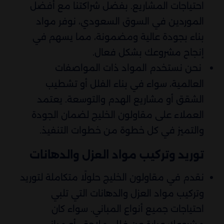
احتياجات المشاريع. بفضل شراكتنا مع أفضل
الموردين في السوق السعودي، نوفر مواد
بناء بجودة عالية ومضمونة، مما يسهم في
إنجاح مشروعك بشكل فعال.
نحن نستخدم المواد ذات المواصفات
العالمية، سواء في بناء الفلل أو تشطيب
الشقق أو مشاريع الهدم والتوسعة. يعتمد
العملاء على مقاولون الخليج لضمان الجودة
والتميز في كل خطوة من خطوات التنفيذ.
توريد وتركيب مواد العزل والدهانات
نقدم في مقاولون الخليج حلولًا متكاملة لتوريد
وتركيب مواد العزل والدهانات التي تلبي
احتياجات جميع أنواع المباني. سواء كان