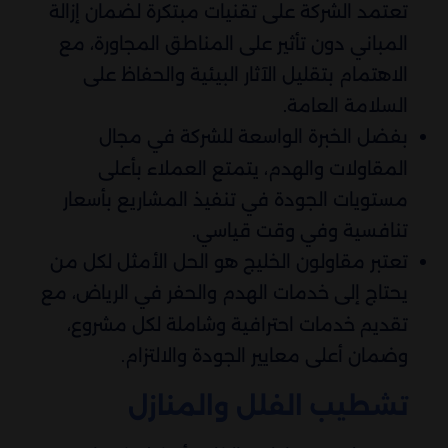
تعتمد الشركة على تقنيات مبتكرة لضمان إزالة
المباني دون تأثير على المناطق المجاورة، مع
الاهتمام بتقليل الآثار البيئية والحفاظ على
السلامة العامة.
بفضل الخبرة الواسعة للشركة في مجال
المقاولات والهدم، يتمتع العملاء بأعلى
مستويات الجودة في تنفيذ المشاريع بأسعار
تنافسية وفي وقت قياسي.
تعتبر مقاولون الخليج هو الحل الأمثل لكل من
يحتاج إلى خدمات الهدم والحفر في الرياض، مع
تقديم خدمات احترافية وشاملة لكل مشروع،
وضمان أعلى معايير الجودة والالتزام.
تشطيب الفلل والمنازل