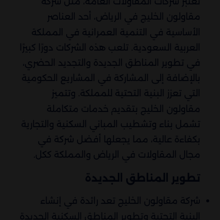
تعتبر شركات المقاولات العامة، مثل شركة
مقاولون الخليج في الرياض، أحد العناصر
الأساسية في التنمية العمرانية في المملكة
العربية السعودية. تلعب هذه الشركات دورًا كبيرًا
في تطوير المناطق الجديدة والتجديد الحضري،
بالإضافة إلى المشاركة في المشاريع الحكومية
التي تعزز البنية التحتية للمملكة. وتتميز
مقاولون الخليج بتقديم خدمات متكاملة
تشمل بناء وتشطيب المباني السكنية والتجارية
بكفاءة عالية، مما يجعلها أفضل شركة في
مجال المقاولات في الرياض والمملكة ككل.
تطوير المناطق الجديدة
شركة مقاولون الخليج تعد رائدة في إنشاء
البنية التحتية وتطوير المناطق السكنية الجديدة