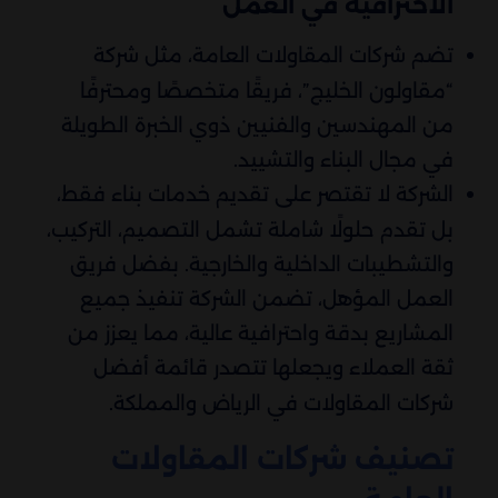
الاحترافية في العمل
تضم شركات المقاولات العامة، مثل شركة
“مقاولون الخليج”، فريقًا متخصصًا ومحترفًا
من المهندسين والفنيين ذوي الخبرة الطويلة
في مجال البناء والتشييد.
الشركة لا تقتصر على تقديم خدمات بناء فقط،
بل تقدم حلولًا شاملة تشمل التصميم، التركيب،
والتشطيبات الداخلية والخارجية. بفضل فريق
العمل المؤهل، تضمن الشركة تنفيذ جميع
المشاريع بدقة واحترافية عالية، مما يعزز من
ثقة العملاء ويجعلها تتصدر قائمة أفضل
شركات المقاولات في الرياض والمملكة.
تصنيف شركات المقاولات