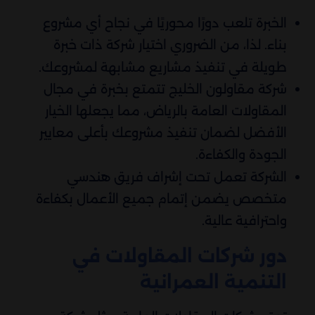
الخبرة تلعب دورًا محوريًا في نجاح أي مشروع
بناء. لذا، من الضروري اختيار شركة ذات خبرة
طويلة في تنفيذ مشاريع مشابهة لمشروعك.
شركة مقاولون الخليج تتمتع بخبرة في مجال
المقاولات العامة بالرياض، مما يجعلها الخيار
الأفضل لضمان تنفيذ مشروعك بأعلى معايير
الجودة والكفاءة.
الشركة تعمل تحت إشراف فريق هندسي
متخصص يضمن إتمام جميع الأعمال بكفاءة
واحترافية عالية.
دور شركات المقاولات في
التنمية العمرانية