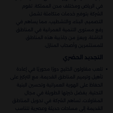
في الرياض ومختلف مدن المملكة. تقوم
الشركة بتوفير خدمات متكاملة تشمل
التصميم، البناء، والتشطيب، مما يساهم في
رفع مستوى التنمية العمرانية في المناطق
الناشئة، ويعزز من جاذبية هذه المناطق
للمستثمرين وأصحاب المنازل.
التجديد الحضري
تلعب مقاولون الخليج دورًا محوريًا في إعادة
تأهيل وترميم المناطق القديمة، مع التركيز على
الحفاظ على الهوية العمرانية وتحسين البنية
التحتية. بفضل خبرتها الطويلة في مجال
المقاولات، تساهم الشركة في تحويل المناطق
القديمة إلى مساحات حديثة وعصرية تتناسب