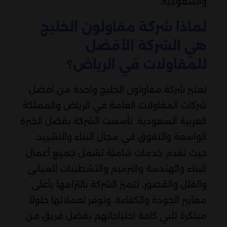
والسعودية.
لماذا شركة مقاولون الخليج
هي الشركة الأفضل
للمقاولات في الرياض؟
تعتبر شركة مقاولون الخليج واحدة من أفضل
شركات المقاولات العامة في الرياض والمملكة
العربية السعودية. تأسست الشركة بفضل الخبرة
الواسعة والتفوق في مجال البناء والتشييد،
حيث تقدم خدمات شاملة تشمل جميع أعمال
البناء والهندسة والترميم والتشطيبات للمباني
والفلل والقصور. تتميز الشركة بالتزامها بأعلى
معايير الجودة والكفاءة، وتوفر لعملائها حلولاً
مبتكرة تلبي كافة احتياجاتهم بفضل فريق من