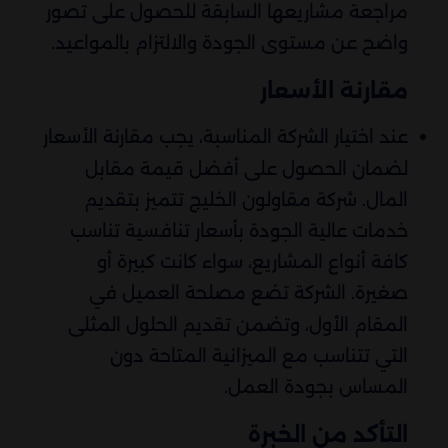
مراجعة مشاريعها السابقة للحصول على تصور
واضح عن مستوى الجودة والالتزام بالمواعيد.
مقارنة الأسعار
عند اختيار الشركة المناسبة، يجب مقارنة الأسعار
لضمان الحصول على أفضل قيمة مقابل
المال. شركة مقاولون الخليج تتميز بتقديم
خدمات عالية الجودة بأسعار تنافسية تناسب
كافة أنواع المشاريع، سواء كانت كبيرة أو
صغيرة. الشركة تضع مصلحة العميل في
المقام الأول، وتضمن تقديم الحلول المثلى
التي تتناسب مع الميزانية المتاحة دون
المساس بجودة العمل.
التأكد من الخبرة