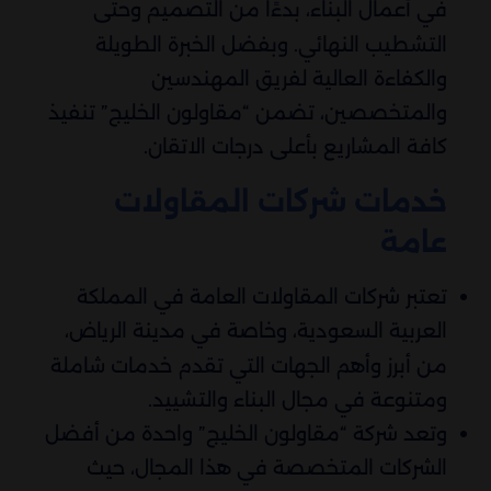
في أعمال البناء، بدءًا من التصميم وحتى
التشطيب النهائي. وبفضل الخبرة الطويلة
والكفاءة العالية لفريق المهندسين
والمتخصصين، تضمن “مقاولون الخليج” تنفيذ
كافة المشاريع بأعلى درجات الاتقان.
خدمات شركات المقاولات
عامة
تعتبر شركات المقاولات العامة في المملكة
العربية السعودية، وخاصة في مدينة الرياض،
من أبرز وأهم الجهات التي تقدم خدمات شاملة
ومتنوعة في مجال البناء والتشييد.
وتعد شركة “مقاولون الخليج” واحدة من أفضل
الشركات المتخصصة في هذا المجال، حيث