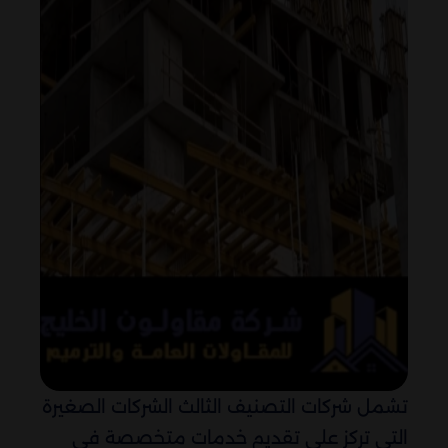
تشمل شركات التصنيف الثالث الشركات الصغيرة
التي تركز على تقديم خدمات متخصصة في