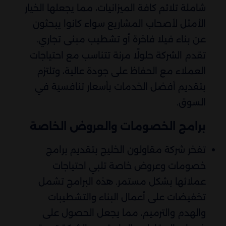
شاملة تلائم كافة الميزانيات، مما يجعلها الخيار
الأمثل لأصحاب المشاريع سواء كانوا يبحثون
عن بناء فيلا فاخرة أو تشطيب مبنى تجاري.
تقدم الشركة حلولًا مرنة تتناسب مع احتياجات
العملاء مع الحفاظ على جودة عالية، وتلتزم
بتقديم أفضل الخدمات بأسعار تنافسية في
السوق.
برامج الخصومات والعروض الخاصة
تفخر شركة مقاولون الخليج بتقديم برامج
خصومات وعروض خاصة تلبي احتياجات
عملائها بشكل مستمر. هذه البرامج تشمل
تخفيضات على أعمال البناء والتشطيبات
والهدم والترميم، مما يجعل الحصول على