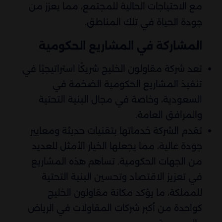
مع الاحتياجات الحالية للمجتمع، مما يعزز من
جودة الحياة في تلك المناطق.
المشاركة في المشاريع الحكومية
تعد شركة مقاولون الخليج شريكًا استراتيجيًا في
تنفيذ المشاريع الحكومية الضخمة في
السعودية، وخاصة في مجال البنية التحتية
والمرافق العامة.
تقدم الشركة خدماتها بتقنيات حديثة ومعايير
جودة عالية، مما يجعلها الخيار الأمثل للعديد
من الجهات الحكومية. تساهم هذه المشاريع
في تعزيز الاقتصاد وتحسين البنية التحتية
للمملكة، ما يؤكد مكانة مقاولون الخليج
كواحدة من أكبر شركات المقاولات في الرياض