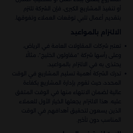
أو تنفيذ المشاريع الكبرى، فإن الشركة تلتزم
بتقديم أعمال تلبي توقعات العملاء وتفوقها.
الالتزام بالمواعيد
تعتبر شركات المقاولات العامة في الرياض،
وعلى رأسها شركة “مقاولون الخليج”، مثالًا
يحتذى به في الالتزام بالمواعيد.
تدرك الشركة أهمية تسليم المشاريع في الوقت
المحدد، حيث تقوم بإدارة المشاريع بكفاءة
عالية لضمان الانتهاء منها في الوقت المتفق
عليه. هذا الالتزام يجعلها الخيار الأول للعملاء
الذين يسعون لتحقيق أهدافهم في الوقت
المناسب دون تأخير.