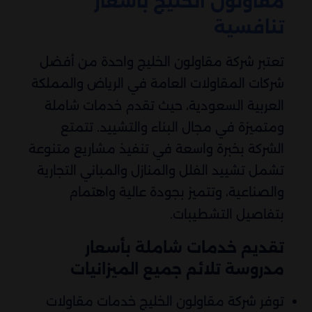
مقاولون الخليج بأسعار
تنافسية
تعتبر شركة مقاولون الخليج واحدة من أفضل
شركات المقاولات العامة في الرياض والمملكة
العربية السعودية، حيث تقدم خدمات شاملة
ومتميزة في مجال البناء والتشييد. تتمتع
الشركة بخبرة واسعة في تنفيذ مشاريع متنوعة
تشمل تشييد الفلل والمنازل والمباني التجارية
والصناعية، وتتميز بجودة عالية واهتمام
بتفاصيل التشطيبات.
تقديم خدمات شاملة بأسعار
مدروسة تلائم جميع الميزانيات
توفر شركة مقاولون الخليج خدمات مقاولات