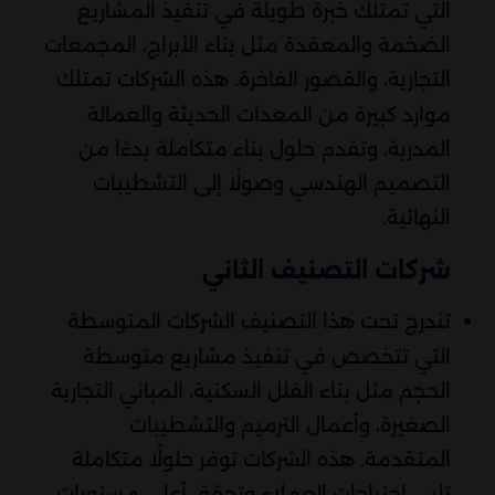
التي تمتلك خبرة طويلة في تنفيذ المشاريع
الضخمة والمعقدة مثل بناء الأبراج، المجمعات
التجارية، والقصور الفاخرة. هذه الشركات تمتلك
موارد كبيرة من المعدات الحديثة والعمالة
المدربة، وتقدم حلول بناء متكاملة بدءًا من
التصميم الهندسي وصولًا إلى التشطيبات
النهائية.
شركات التصنيف الثاني
تندرج تحت هذا التصنيف الشركات المتوسطة
التي تتخصص في تنفيذ مشاريع متوسطة
الحجم مثل بناء الفلل السكنية، المباني التجارية
الصغيرة، وأعمال الترميم والتشطيبات
المتقدمة. هذه الشركات توفر حلولًا متكاملة
تلبي احتياجات العملاء وتحقق أعلى مستويات