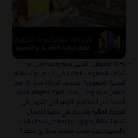
شركة مقاولون الخليج تعتبر واحدة من أبرز
شركات المقاولات العامة في الرياض والمملكة
العربية السعودية. تأسست الشركة منذ أكثر من
عشرين عامًا، وخلال هذه الفترة الطويلة، قدمت
العديد من المشاريع الكبيرة التي تشهد على
الجودة العالية والابتكار في تنفيذ الأعمال.
تتميز الشركة بخبرتها الواسعة في مجال البناء
والتشييد، حيث قامت بتنفيذ مشاريع ضخمة