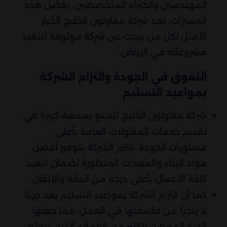
المهندسين والخبراء المتخصصين. بفضل هذه
المميزات، تعد شركة مقاولون الخليج الخيار
الأمثل لكل من يبحث عن شركة موثوقة لتنفيذ
مشروعاته في الرياض.
التفوق في الجودة والتزام الشركة
بمواعيد التسليم
شركة مقاولون الخليج تتمتع بسمعة كبيرة في
تقديم خدمات المقاولات العامة بأعلى
مستويات الجودة. تلتزم الشركة بتوفير أفضل
مواد البناء والمعدات المتطورة لضمان تنفيذ
كافة الأعمال بأعلى درجة من الدقة والإتقان.
كما أن التزام الشركة بمواعيد التسليم يعد جزءًا
لا يتجزأ من فلسفتها في العمل، مما جعلها
الخيار المفضل للكثير من العملاء الذين يبحثون