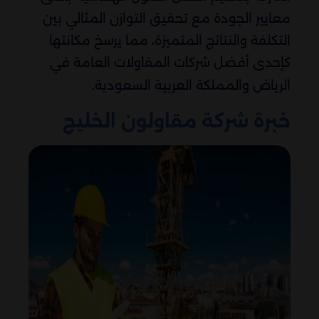
معايير الجودة مع تحقيق التوازن المثالي بين
التكلفة والنتائج المتميزة، مما يرسخ مكانتها
كإحدى أفضل شركات المقاولات العامة في
الرياض والمملكة العربية السعودية.
خبرة شركة مقاولون الخليج