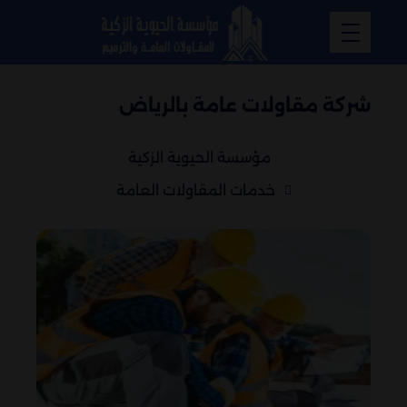
شركة مقاولات عامة بالرياض
مؤسسة الحيوية الزكية
خدمات المقاولات العامة