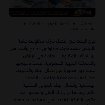
Admin
خدمات المقاولات العامة
04 سبتمبر 2024
حين البحث عن افضل شركة مقاولات عامة
بالرياض ستجد شركة
واحدة من
مقاولون الخليج
أبرز شركات المقاولات العامة في الرياض
والمملكة العربية السعودية. فمنذ تأسيسها،
لعبت دورًا محوريًا في مجال البناء والتشييد،
حيث توفر مجموعة شاملة من الخدمات
الهندسية وأعمال البناء للمباني السكنية
والتجارية، بما في ذلك الفلل والقصور. هذا
وتتميز الشركة بتقديم أعلى مستويات الجودة