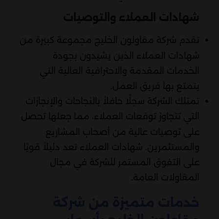
شهادات العملاء والتوصيات
تقدم شركة مقاولون الخليج مجموعة كبيرة من
شهادات العملاء الذين يشيدون بجودة
الخدمات المقدمة والاحترافية العالية التي
يتمتع بها فريق العمل.
تمتلك الشركة سجلًا حافلاً بالنجاحات والإنجازات
التي تتجاوز توقعات العملاء، مما جعلها تحصل
على توصيات عالية من أصحاب المشاريع
والمستثمرين. شهادات العملاء تعد دليلاً قويًا
على التفوق المستمر للشركة في مجال
المقاولات العامة.
خدمات متميزة من شركة