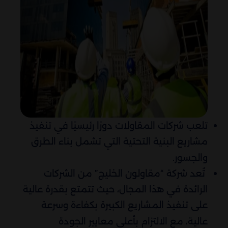
تلعب شركات المقاولات دورًا رئيسيًا في تنفيذ
مشاريع البنية التحتية التي تشمل بناء الطرق
والجسور.
تُعد شركة “مقاولون الخليج” من الشركات
الرائدة في هذا المجال، حيث تتمتع بقدرة عالية
على تنفيذ المشاريع الكبيرة بكفاءة وسرعة
عالية، مع الالتزام بأعلى معايير الجودة