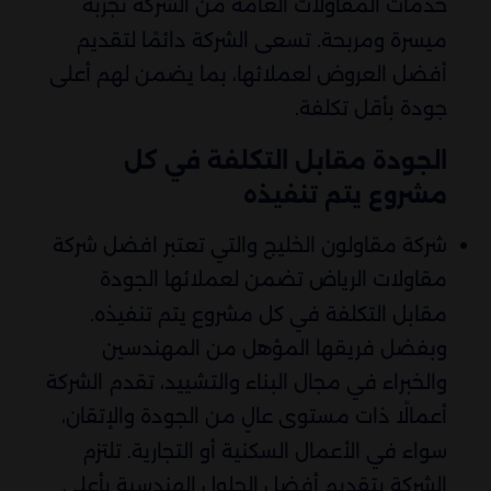
خدمات المقاولات العامة من الشركة تجربة
ميسرة ومربحة. تسعى الشركة دائمًا لتقديم
أفضل العروض لعملائها، بما يضمن لهم أعلى
جودة بأقل تكلفة.
الجودة مقابل التكلفة في كل
مشروع يتم تنفيذه
شركة مقاولون الخليج والتي تعتبر افضل شركة
مقاولات الرياض تضمن لعملائها الجودة
مقابل التكلفة في كل مشروع يتم تنفيذه.
وبفضل فريقها المؤهل من المهندسين
والخبراء في مجال البناء والتشييد، تقدم الشركة
أعمالًا ذات مستوى عالٍ من الجودة والإتقان،
سواء في الأعمال السكنية أو التجارية. تلتزم
الشركة بتقديم أفضل الحلول الهندسية بأعلى