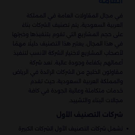
العامة
في مجال المقاولات العامة في المملكة
العربية السعودية، يتم تصنيف الشركات بناءً
على حجم المشاريع التي تقوم بتنفيذها وخبرتها
في هذا المجال. يعتبر هذا التصنيف دليلًا مهمًا
لأصحاب المشاريع لاختيار الشركة الأنسب لتنفيذ
أعمالهم بكفاءة وجودة عالية. تعد شركة
مقاولون الخليج من الشركات الرائدة في الرياض
والمملكة العربية السعودية، حيث تقدم
خدمات متكاملة وعالية الجودة في كافة
مجالات البناء والتشييد.
شركات التصنيف الأول
تشمل شركات التصنيف الأول الشركات الكبيرة