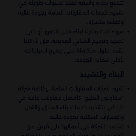
تتمتع بخبرة واسعة تمتد لسنوات طويلة في
تقديم خدمات المقاولات العامة بجودة عالية
وكفاءة متميزة.
سواء كنت بحاجة لبناء فلل، قصور، أو حتى
تجديد وترميم المباني القديمة، فإن شركتنا
تقدم حلولًا متكاملة تلبي جميع احتياجاتك
بأعلى معايير الجودة.
البناء والتشييد
تقوم شركات المقاولات العامة، وخاصة شركة
“مقاولون الخليج” كافضل مقاولات عامه في
الرياض، بتقديم خدمات بناء المنازل والفلل
والعمارات السكنية بجودة عالية.
تعتمد الشركة في أعمالها على فريق من