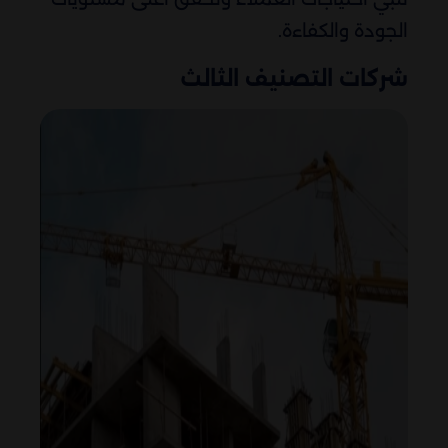
الجودة والكفاءة.
شركات التصنيف الثالث