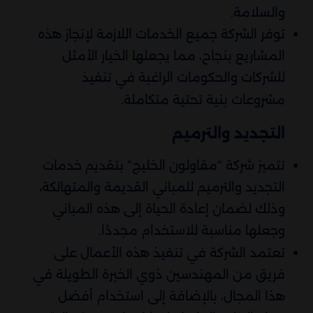
والسلامة.
توفر الشركة جميع الخدمات اللازمة لإنجاز هذه
المشاريع بنجاح، مما يجعلها الخيار الأمثل
للشركات والحكومات الراغبة في تنفيذ
مشروعات بنية تحتية متكاملة.
التجديد والترميم
تتميز شركة “مقاولون الخليج” بتقديم خدمات
التجديد والترميم للمباني القديمة والمتهالكة،
وذلك لضمان إعادة الحياة إلى هذه المباني
وجعلها مناسبة للاستخدام مجددًا.
تعتمد الشركة في تنفيذ هذه الأعمال على
فريق من المهندسين ذوي الخبرة الطويلة في
هذا المجال، بالإضافة إلى استخدام أفضل