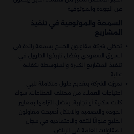
عن الجودة والموثوقية.
السمعة والموثوقية في تنفيذ
المشاريع
تحظى شركة مقاولون الخليج بسمعة رائدة في
السوق السعودي بفضل تاريخها الطويل في
تنفيذ المشاريع الكبيرة والمتوسطة بكفاءة
عالية.
تميزت الشركة بتقديم حلول متكاملة تلبي
احتياجات العملاء من مختلف القطاعات، سواء
كانت سكنية أو تجارية. بفضل التزامها بمعايير
الجودة والتصميم والابتكار، أصبحت مقاولون
الخليج عنوانًا للثقة والاعتمادية في مجال
المقاولات العامة في الرياض.