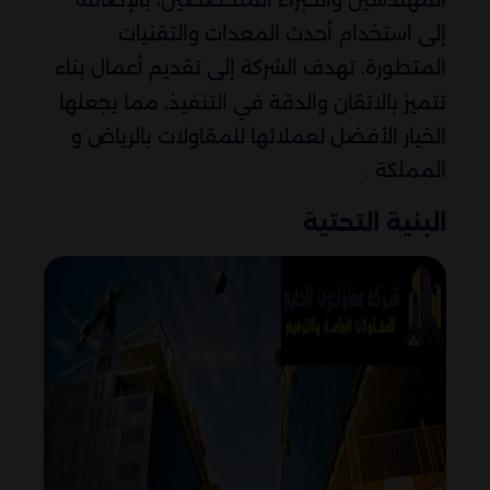
المهندسين والخبراء المتخصصين، بالإضافة
إلى استخدام أحدث المعدات والتقنيات
المتطورة. تهدف الشركة إلى تقديم أعمال بناء
تتميز بالاتقان والدقة في التنفيذ، مما يجعلها
الخيار الأفضل لعملائها للمقاولات بالرياض و
المملكة .
البنية التحتية