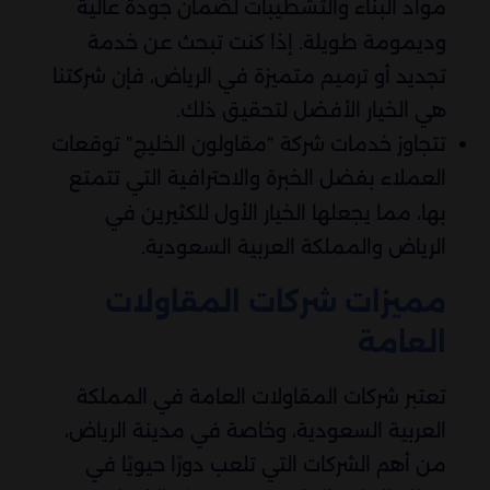
مواد البناء والتشطيبات لضمان جودة عالية
وديمومة طويلة. إذا كنت تبحث عن خدمة
تجديد أو ترميم متميزة في الرياض، فإن شركتنا
هي الخيار الأفضل لتحقيق ذلك.
تتجاوز خدمات شركة “مقاولون الخليج” توقعات
العملاء بفضل الخبرة والاحترافية التي تتمتع
بها، مما يجعلها الخيار الأول للكثيرين في
الرياض والمملكة العربية السعودية.
مميزات شركات المقاولات
العامة
تعتبر شركات المقاولات العامة في المملكة
العربية السعودية، وخاصة في مدينة الرياض،
من أهم الشركات التي تلعب دورًا حيويًا في