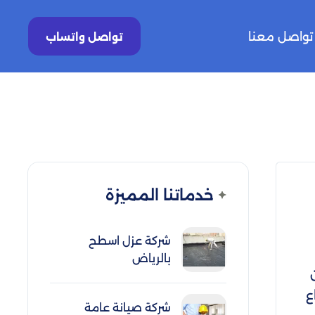
تواصل معنا
تواصل واتساب
خدماتنا المميزة
شركة عزل اسطح
بالرياض
ع
شركة صيانة عامة