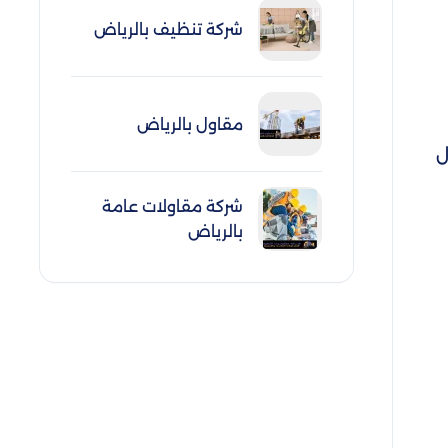
شركة تنظيف بالرياض
مقاول بالرياض
ل
شركة مقاولات عامة
بالرياض