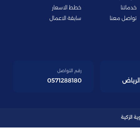
خدماتنا
خطط الاسعار
تواصل معنا
سابقة الاعمال
رقم التواصل
الرياض
0571288180