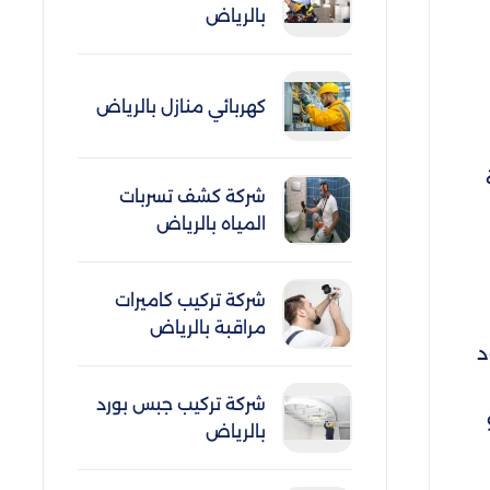
بالرياض
كهربائي منازل بالرياض
شركة كشف تسربات
المياه بالرياض
شركة تركيب كاميرات
مراقبة بالرياض
د
شركة تركيب جبس بورد
بالرياض