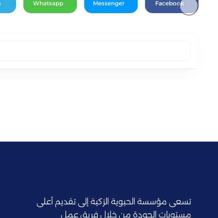
m
Whatsapp
Messenger
Facebook
تسعى مؤسسة الحيوية الزكية إلى تقديم أعلى
مستويات الجودة من خلال فريق عمل