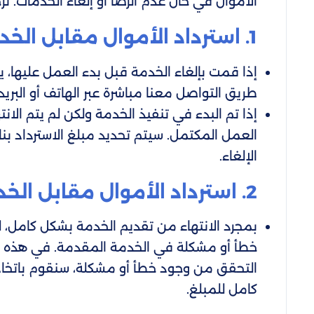
الأموال في حال عدم الرضا أو إلغاء الخدمات. ن
1. استرداد الأموال مقابل الخدمات غير المقدمة:
إذا قمت بإلغاء الخدمة قبل بدء العمل عليها، ي
طريق التواصل معنا مباشرة عبر الهاتف أو البريد ا
إذا تم البدء في تنفيذ الخدمة ولكن لم يتم الان
العمل المكتمل. سيتم تحديد مبلغ الاسترداد بن
الإلغاء.
2. استرداد الأموال مقابل الخدمات المكتملة:
بمجرد الانتهاء من تقديم الخدمة بشكل كامل، ل
خطأ أو مشكلة في الخدمة المقدمة. في هذه ال
التحقق من وجود خطأ أو مشكلة، سنقوم باتخاذ ال
كامل للمبلغ.