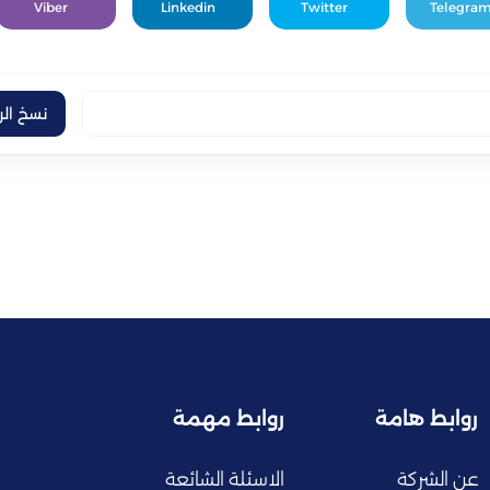
Viber
Linkedin
Twitter
Telegra
نسخ الر
روابط هامة
روابط مهمة
عن الشركة
الاسئلة الشائعة