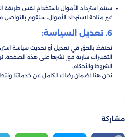
سيتم استرداد الأموال باستخدام نفس طريقة الد
غير متاحة لاسترداد الأموال، سنقوم بالتواصل م
6. تعديل السياسة:
نحتفظ بالحق في تعديل أو تحديث سياسة استرد
التغييرات سارية فور نشرها على هذه الصفحة. 
الشروط والأحكام.
نحن هنا لضمان رضاك الكامل عن خدماتنا ونت
مشاركة