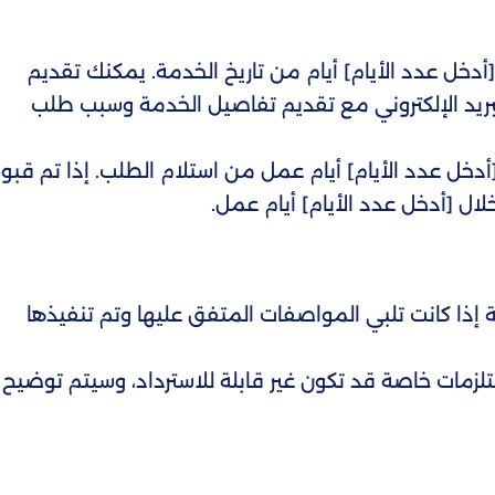
خل عدد الأيام] أيام من تاريخ الخدمة. يمكنك تقديم
لبريد الإلكتروني مع تقديم تفاصيل الخدمة وسبب طلب
ل عدد الأيام] أيام عمل من استلام الطلب. إذا تم قبو
ال [أدخل عدد الأيام] أيام عمل.
ة إذا كانت تلبي المواصفات المتفق عليها وتم تنفيذها
مات خاصة قد تكون غير قابلة للاسترداد، وسيتم توضيح