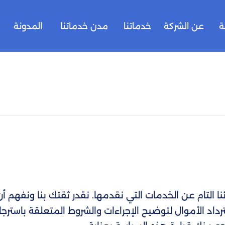
ة
عن الشركة
خدماتنا
مدن خدماتنا
المدونة
 التام عن الخدمات التي نقدمها. نقدر ثقتك بنا ونفهم أن
رداد الأموال لتوضيح الإجراءات والشروط المتعلقة باسترجا