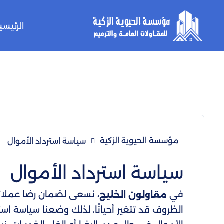
الرئيسي
مؤسسة الحيوية الزكية
سياسة استرداد الأموال
سياسة استرداد الأموال
في
، نسعى لضمان رضا عملائنا
مقاولون الخليج
الظروف قد تتغير أحيانًا، لذلك وضعنا سياسة است