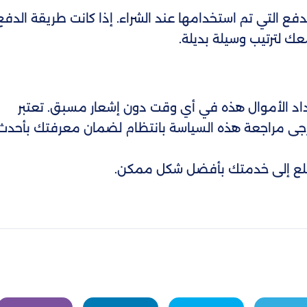
فع التي تم استخدامها عند الشراء. إذا كانت طريقة الدفع
عك لترتيب وسيلة بديلة.
اد الأموال هذه في أي وقت دون إشعار مسبق. تعتبر
يُرجى مراجعة هذه السياسة بانتظام لضمان معرفتك بأحدث
طلع إلى خدمتك بأفضل شكل ممكن.