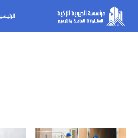
الرئيسي