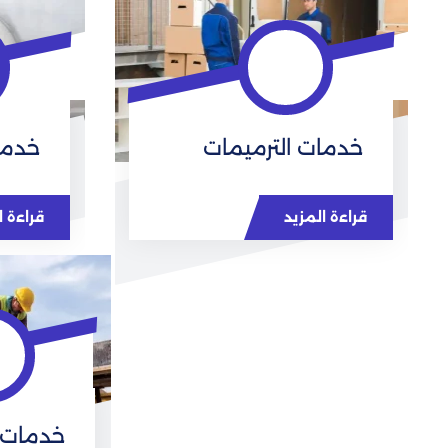
خدمات الترميمات
خدما
قراءة المزيد
قراءة ا
خدمات 