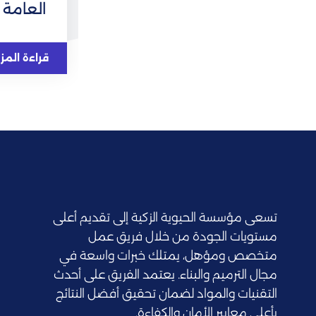
العامة
قراءة المز
تسعى مؤسسة الحيوية الزكية إلى تقديم أعلى
مستويات الجودة من خلال فريق عمل
متخصص ومؤهل، يمتلك خبرات واسعة في
مجال الترميم والبناء. يعتمد الفريق على أحدث
التقنيات والمواد لضمان تحقيق أفضل النتائج
بأعلى معايير الأمان والكفاءة.