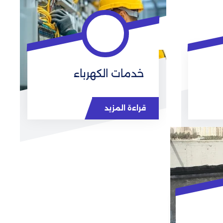
خدمات الكهرباء
قراءة المزيد