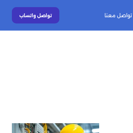
تواصل معنا
تواصل واتساب