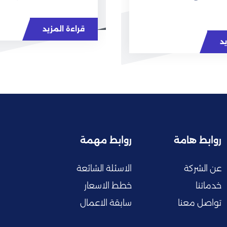
قراءة المزيد
يد
روابط هامة
روابط مهمة
عن الشركة
الاسئلة الشائعة
خدماتنا
خطط الاسعار
تواصل معنا
سابقة الاعمال