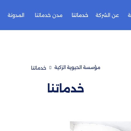
ة
عن الشركة
خدماتنا
مدن خدماتنا
المدونة
مؤسسة الحيوية الزكية
خدماتنا
خدماتنا