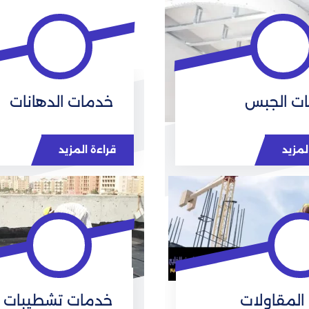
ت الجبس
خدمات الدهانات
لمزيد
قراءة المزيد
المقاولات
خدمات تشطيبات