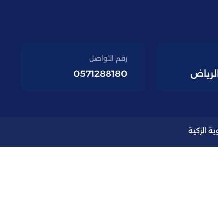
رقم التواصل
الرياض
0571288180