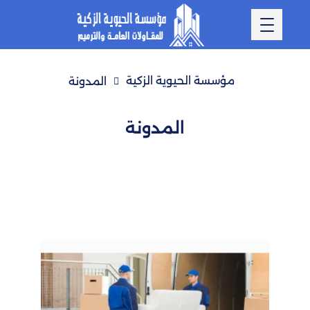
مؤسسة الحيوية الزكية
المدونة
المدونة