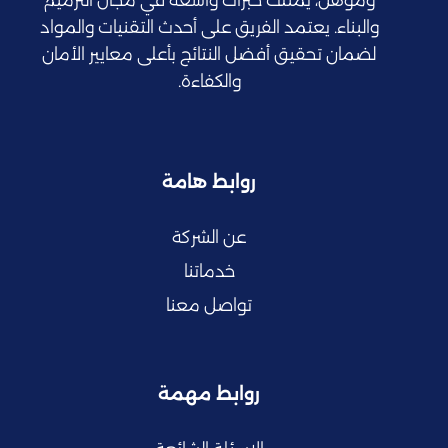
والبناء. يعتمد الفريق على أحدث التقنيات والمواد
لضمان تحقيق أفضل النتائج بأعلى معايير الأمان
والكفاءة.
روابط هامة
عن الشركة
خدماتنا
تواصل معنا
روابط مهمة