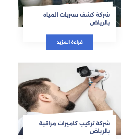
شركة كشف تسربات المياه
بالرياض
قراءة المزيد
شركة تركيب كاميرات مراقبة
بالرياض