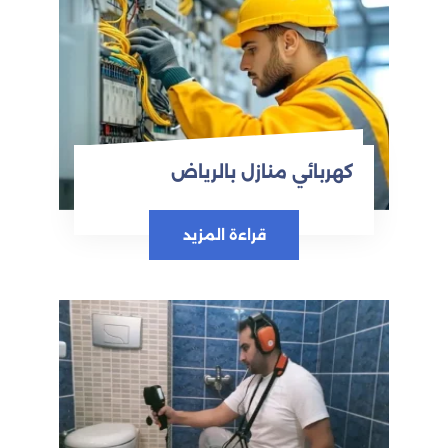
كهربائي منازل بالرياض
قراءة المزيد