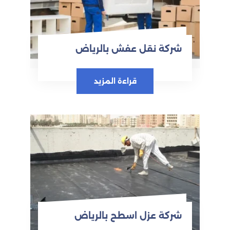
شركة نقل عفش بالرياض
قراءة المزيد
شركة عزل اسطح بالرياض