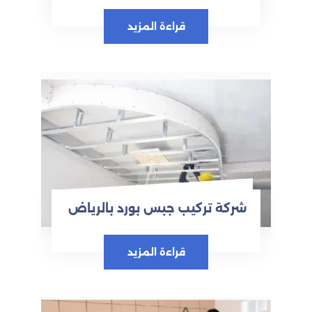
قراءة المزيد
شركة تركيب جبس بورد بالرياض
قراءة المزيد