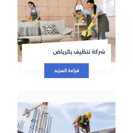
شركة تنظيف بالرياض
قراءة المزيد