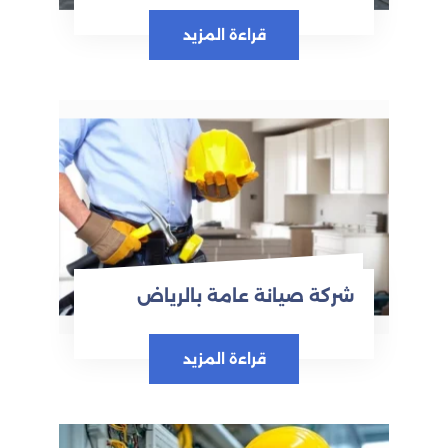
قراءة المزيد
شركة صيانة عامة بالرياض
قراءة المزيد